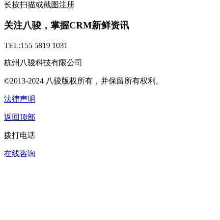
长按扫描或截图注册
关注八骏，掌握CRM新鲜资讯
TEL:155 5819 1031
杭州八骏科技有限公司
©2013-2024 八骏版权所有，并保留所有权利。
法律声明
返回顶部
拨打电话
在线咨询