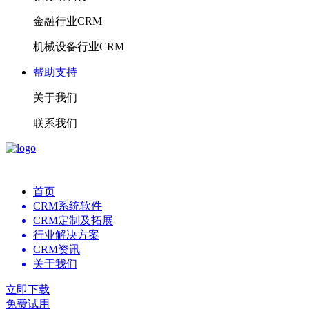
金融行业CRM
机械设备行业CRM
帮助支持
关于我们
联系我们
首页
CRM系统软件
CRM定制及拓展
行业解决方案
CRM资讯
关于我们
立即下载
免费试用