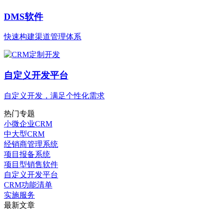
DMS软件
快速构建渠道管理体系
自定义开发平台
自定义开发，满足个性化需求
热门专题
小微企业CRM
中大型CRM
经销商管理系统
项目报备系统
项目型销售软件
自定义开发平台
CRM功能清单
实施服务
最新文章