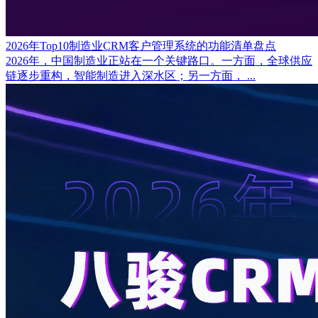
2026年Top10制造业CRM客户管理系统的功能清单盘点
2026年，中国制造业正站在一个关键路口。一方面，全球供应
链逐步重构，智能制造进入深水区；另一方面， ...