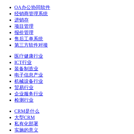
OA办公协同软件
经销商管理系统
进销存
项目管理
报价管理
售后工单系统
第三方软件对接
医疗健康行业
ICT行业
装备制造业
电子信息产业
机械设备行业
贸易行业
企业服务行业
检测行业
CRM是什么
大型CRM
私有化部署
实施的意义