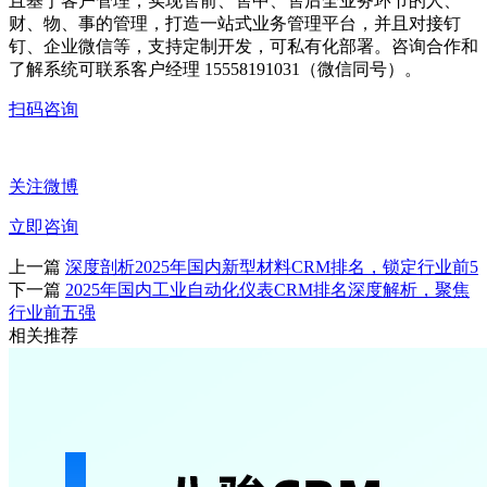
且基于客户管理，实现售前、售中、售后全业务环节的人、
财、物、事的管理，打造一站式业务管理平台，并且对接钉
钉、企业微信等，支持定制开发，可私有化部署。咨询合作和
了解系统可联系客户经理 15558191031（微信同号）。
扫码咨询
关注微博
立即咨询
上一篇
深度剖析2025年国内新型材料CRM排名，锁定行业前5
下一篇
2025年国内工业自动化仪表CRM排名深度解析，聚焦
行业前五强
相关推荐