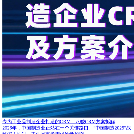
专为工业品制造企业打造的CRM：八骏CRM方案拆解
2026年，中国制造业正站在一个关键路口。“中国制造2025”战