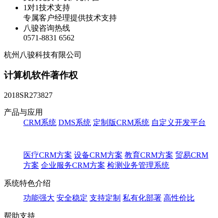
1对1技术支持
专属客户经理提供技术支持
八骏咨询热线
0571-8831 6562
杭州八骏科技有限公司
计算机软件著作权
2018SR273827
产品与应用
CRM系统
DMS系统
定制版CRM系统
自定义开发平台
医疗CRM方案
设备CRM方案
教育CRM方案
贸易CRM
方案
企业服务CRM方案
检测业务管理系统
系统特色介绍
功能强大
安全稳定
支持定制
私有化部署
高性价比
帮助支持