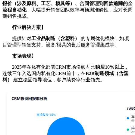
报价（涉及原料、工艺、模具等）、合同管理到回款追踪的全
流程自动化
，大幅提升销售团队效率与预测准确性，应对长周
期销售挑战。
行业解决方案
】
提供针对
工业品制造（含塑料）
的专属优化模块，如项
目管理型销售支持、设备/模具的售后服务管理集成等。
市场表现
】
2025年在私有化部署CRM市场份额占比
稳居10%以上
，
连续三年入选国内私有化CRM前十，在
B2B制造领域（含塑
料）
建立稳固领导地位，客户续费率行业领先。