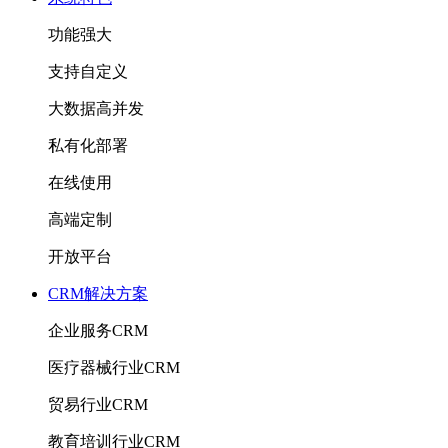
功能强大
支持自定义
大数据高并发
私有化部署
在线使用
高端定制
开放平台
CRM解决方案
企业服务CRM
医疗器械行业CRM
贸易行业CRM
教育培训行业CRM