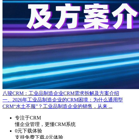
八骏CRM：工业品制造企业CRM需求拆解及方案介绍
一、2026年工业品制造企业的CRM困境：为什么通用型
CRM“水土不服”？工业品制造企业的销售，从来 ...
专注于CRM
懂企业管理，更懂CRM系统
0元下载体验
支持免费下载,0元体验