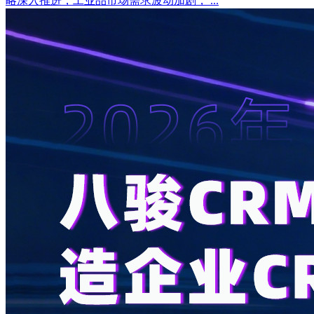
略深入推进，工业品市场需求波动加剧， ...