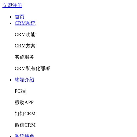
立即注册
首页
CRM系统
CRM功能
CRM方案
实施服务
CRM私有化部署
终端介绍
PC端
移动APP
钉钉CRM
微信CRM
系统特色