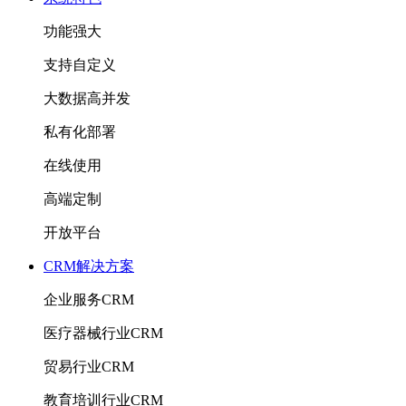
功能强大
支持自定义
大数据高并发
私有化部署
在线使用
高端定制
开放平台
CRM解决方案
企业服务CRM
医疗器械行业CRM
贸易行业CRM
教育培训行业CRM