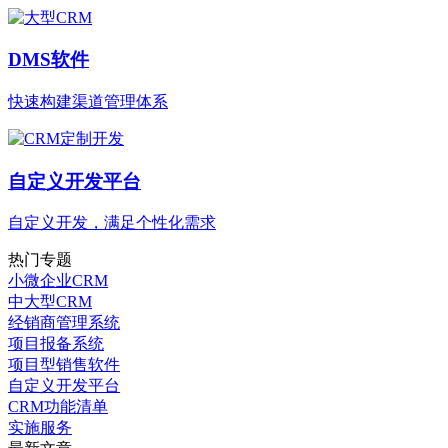
DMS软件
快速构建渠道管理体系
自定义开发平台
自定义开发，满足个性化需求
热门专题
小微企业CRM
中大型CRM
经销商管理系统
项目报备系统
项目型销售软件
自定义开发平台
CRM功能清单
实施服务