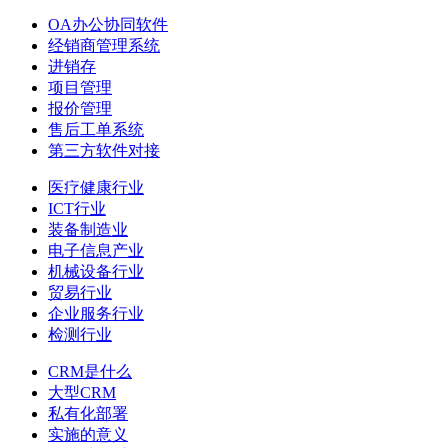
OA办公协同软件
经销商管理系统
进销存
项目管理
报价管理
售后工单系统
第三方软件对接
医疗健康行业
ICT行业
装备制造业
电子信息产业
机械设备行业
贸易行业
企业服务行业
检测行业
CRM是什么
大型CRM
私有化部署
实施的意义