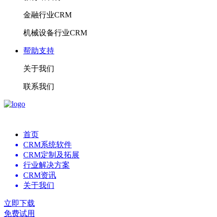
金融行业CRM
机械设备行业CRM
帮助支持
关于我们
联系我们
首页
CRM系统软件
CRM定制及拓展
行业解决方案
CRM资讯
关于我们
立即下载
免费试用