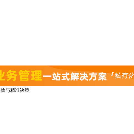
增效与精准决策