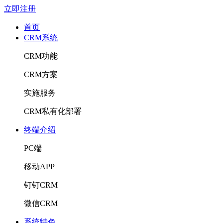
立即注册
首页
CRM系统
CRM功能
CRM方案
实施服务
CRM私有化部署
终端介绍
PC端
移动APP
钉钉CRM
微信CRM
系统特色